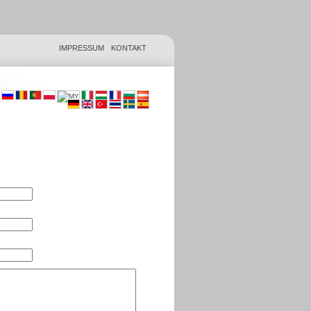
IMPRESSUM
KONTAKT