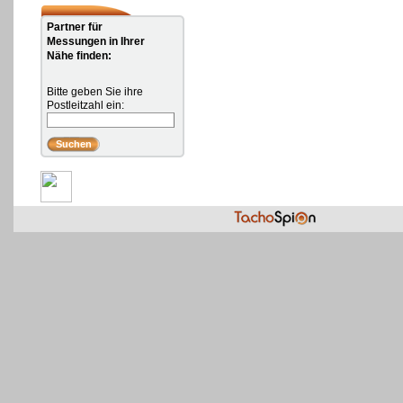
Partner für
Messungen in Ihrer
Nähe finden:
Bitte geben Sie ihre
Postleitzahl ein: