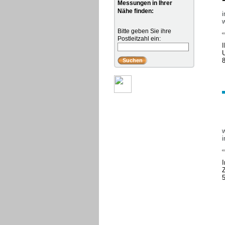
Messungen in Ihrer
Nähe finden:
i
Bitte geben Sie ihre
Postleitzahl ein:
I