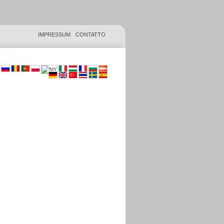
IMPRESSUM
CONTATTO