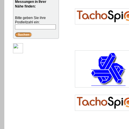
Messungen in Ihrer
Nähe finden:
Bitte geben Sie ihre
Postleitzahl ein: